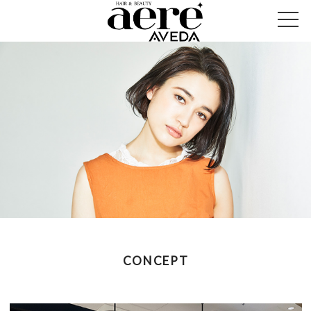
CONCEPT