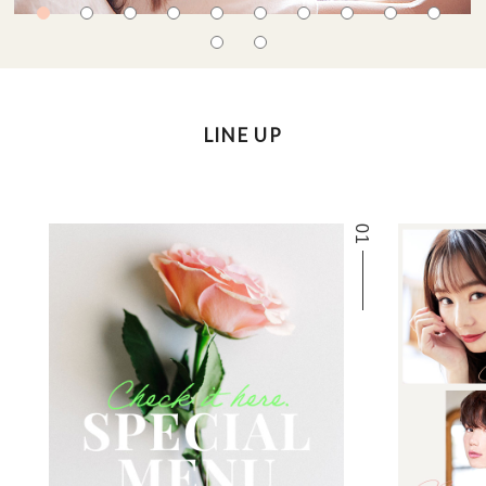
LINE UP